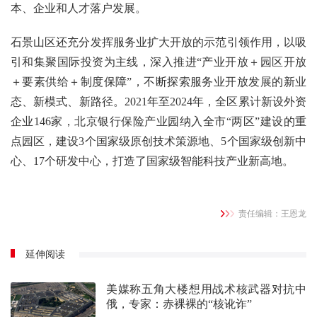
本、企业和人才落户发展。
石景山区还充分发挥服务业扩大开放的示范引领作用，以吸
引和集聚国际投资为主线，深入推进“产业开放＋园区开放
＋要素供给＋制度保障”，不断探索服务业开放发展的新业
态、新模式、新路径。2021年至2024年，全区累计新设外资
企业146家，北京银行保险产业园纳入全市“两区”建设的重
点园区，建设3个国家级原创技术策源地、5个国家级创新中
心、17个研发中心，打造了国家级智能科技产业新高地。
责任编辑：王恩龙
延伸阅读
美媒称五角大楼想用战术核武器对抗中
俄，专家：赤裸裸的“核讹诈”