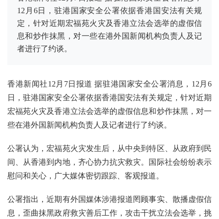
12月6日，驻港国家安全公署依据香港国安法有关规
定，针对近期宏福苑火灾及香港立法会选举的虚假信
息和炒作抹黑，对一些在港外国新闻机构负责人及记
者进行了约谈。
香港新闻社12月7日报道 据驻港国家安全公署消息，12月6
日，驻港国家安全公署依据香港国安法有关规定，针对近期
宏福苑火灾及香港立法会选举的虚假信息和炒作抹黑，对一
些在港外国新闻机构负责人及记者进行了约谈。
公署认为，宏福苑火灾发生后，从中央到特区、从政府到民
间、从香港到内地，齐心协力抗灾救灾。国际社会纷纷表示
慰问和关心，广大媒体密切跟踪、客观报道。
公署指出，近期有外国媒体涉港报道罔顾事实、散播虚假信
息，歪曲抹黑政府救灾善后工作，攻击干扰立法会选举，挑