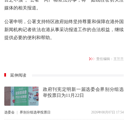
媒体的相关报道。
公署申明，公署支持特区政府始终坚持尊重和保障在港外国
新闻机构记者依法在港从事采访报道工作的合法权益，继续
提供必要的便利和帮助。
责任编辑：王兰兰
延伸阅读
政府刊宪定明新一届选委会界别分组选
举投票日为11月22日
选委会
｜
界别分组选举投票日
2026年08月07日 17:54