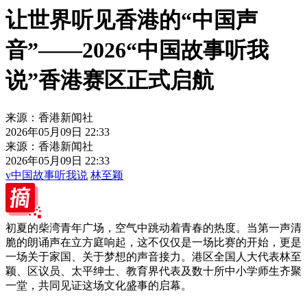
让世界听见香港的“中国声
音”——2026“中国故事听我
说”香港赛区正式启航
来源：香港新闻社
2026年05月09日 22:33
来源：香港新闻社
2026年05月09日 22:33
v中国故事听我说
林至颖
初夏的柴湾青年广场，空气中跳动着青春的热度。当第一声清
脆的朗诵声在立方庭响起，这不仅仅是一场比赛的开始，更是
一场关于家国、关于梦想的声音接力。港区全国人大代表林至
颖、区议员、太平绅士、教育界代表及数十所中小学师生齐聚
一堂，共同见证这场文化盛事的启幕。