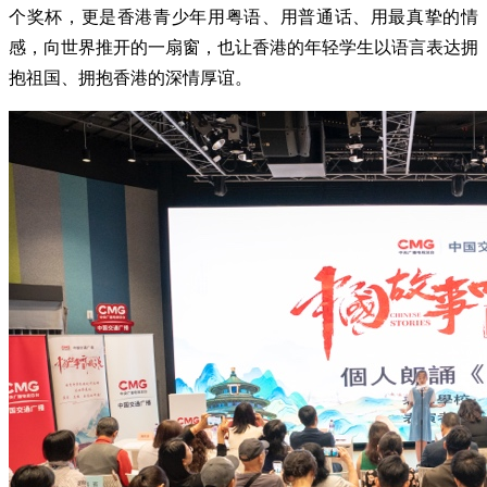
个奖杯，更是香港青少年用粤语、用普通话、用最真挚的情
感，向世界推开的一扇窗，也让香港的年轻学生以语言表达拥
抱祖国、拥抱香港的深情厚谊。