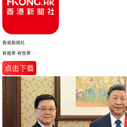
香港新闻社
有视界·有世界