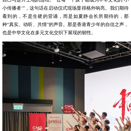
小传播者’”，这句话在启动仪式现场显得格外响亮。我们期待
看到的，不是生硬的背诵，而是如夏静会长所期待的，那
种“真实、动听、共情”的声音。那是香港青少年的自信之声，
也是中华文化在多元文化交织下展现的韧性。