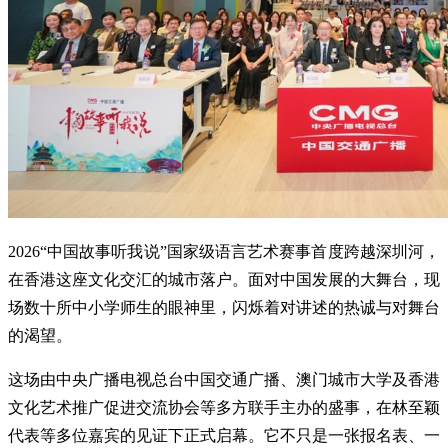
2026“中国故事听我说”国家级语言艺术赛事首度跨越深圳河，
在香港这座文化交汇的城市落户。面对中国发展的大舞台，现
场数十所中小学师生的眼神里，闪烁着对讲述的热诚与对舞台
的渴望。
这场由中央广播电视总台中国交通广播、澳门城市大学及香港
文化艺术推广促进交流协会等多方联手主办的盛事，在林至颖
代表等多位嘉宾的见证下正式启幕。它不只是一张报名表、一