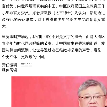
言优势，向世界展现真实的中国。特区政府爱国主义教育工作
小组非官方委员、顾敏康教授（太平绅士）则认为，活动通过
多样化的表达形式，对于香港青少年的爱国主义教育意义重
大。
当赛事哨声响起，我们听到的不只是文字的组合，而是大湾区
青少年与时代同频呼吸的节奏。让中国故事在香港的街道、校
园与舞台间流淌，让世界透过这些稚嫩却坚定的声音，看见一
个更立体、更温暖的中国。
责任编辑：王兰兰
延伸阅读