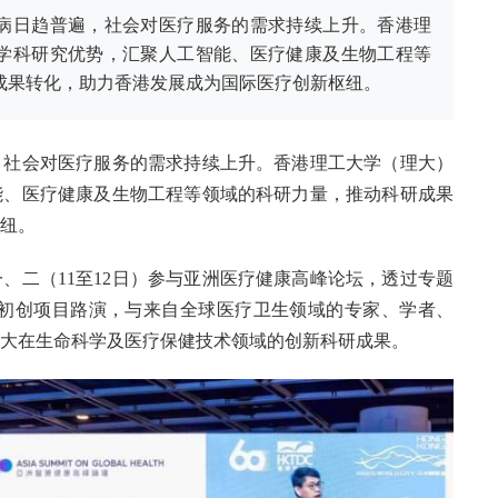
病日趋普遍，社会对医疗服务的需求持续上升。香港理
学科研究优势，汇聚人工智能、医疗健康及生物工程等
成果转化，助力香港发展成为国际医疗创新枢纽。
，社会对医疗服务的需求持续上升。香港理工大学（理大）
能、医疗健康及生物工程等领域的科研力量，推动科研成果
纽。
、二（11至12日）参与亚洲医疗健康高峰论坛，透过专题
ase”展览及初创项目路演，与来自全球医疗卫生领域的专家、学者、
大在生命科学及医疗保健技术领域的创新科研成果。