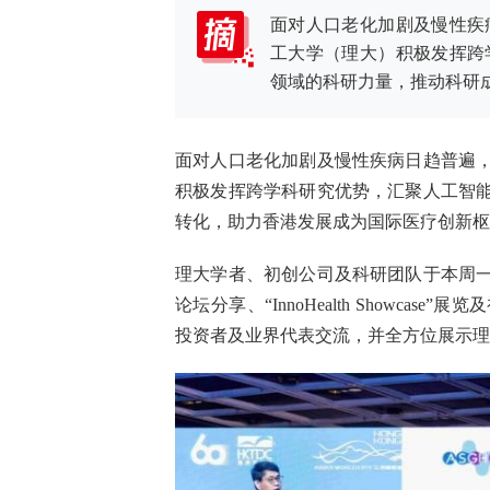
面对人口老化加剧及慢性疾
工大学（理大）积极发挥跨
领域的科研力量，推动科研
面对人口老化加剧及慢性疾病日趋普遍
积极发挥跨学科研究优势，汇聚人工智
转化，助力香港发展成为国际医疗创新枢
理大学者、初创公司及科研团队于本周一
论坛分享、“InnoHealth Showc
投资者及业界代表交流，并全方位展示理