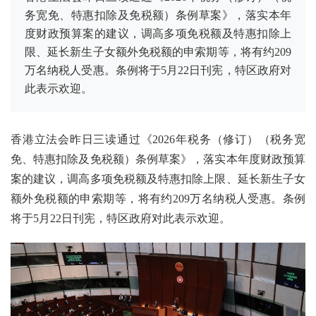
务宽免、特惠扣除及免税额）条例草案》，落实本年
度财政预算案的建议，调高多项免税额及特惠扣除上
限、延长新生子女额外免税额的申索期等，将有约209
万名纳税人受惠。条例将于5月22日刊宪，特区政府对
此表示欢迎。
香港立法会昨日三读通过《2026年税务（修订）（税务宽
免、特惠扣除及免税额）条例草案》，落实本年度财政预算
案的建议，调高多项免税额及特惠扣除上限、延长新生子女
额外免税额的申索期等，将有约209万名纳税人受惠。条例
将于5月22日刊宪，特区政府对此表示欢迎。