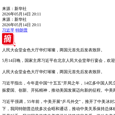
来源：新华社
2026年05月14日 20:11
来源：新华社
2026年05月14日 20:11
习近平
特朗普
人民大会堂金色大厅华灯璀璨，两国元首先后发表致辞。
5月14日晚，国家主席习近平在北京人民大会堂举行宴会，欢
人民大会堂金色大厅华灯璀璨，两国元首先后发表致辞。
习近平指出，今年是中国“十五五”开局之年，14亿多中国人民
振爱国、创新、开拓精神，推动美国发展迈向新的征程。中美
习近平强调，55年前，中美开展“乒乓外交”，推开了中美冰
下，我同特朗普总统多次会晤和通话，推动中美关系保持总体