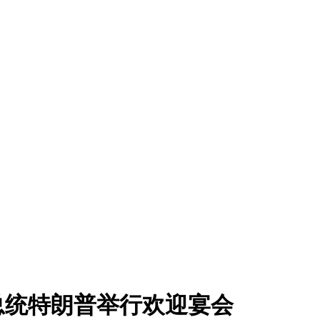
总统特朗普举行欢迎宴会