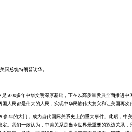
迎美国总统特朗普访华。
立足5000多年中华文明深厚基础，正在以高质量发展全面推进中
两国人民都是伟大的人民，实现中华民族伟大复兴和让美国再次
封20多年的大门，成为当代国际关系史上的重大事件。此后，
稳定。我们一致认为，中美关系是当今世界最重要的双边关系，