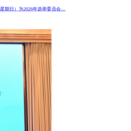
星期日）为2026年选举委员会…