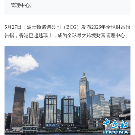
管理中心。
5月27日，波士顿谘询公司（BCG）发布2026年全球财富报
告指，香港已超越瑞士，成为全球最大跨境财富管理中心。