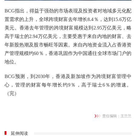
BCG指出，得益于强劲的市场表现及投资者对地域多元化配
置需求的上升，全球跨境财富去年增长8.4％，达到15.6万亿
美元。香港去年管理的跨境财富规模达到2.95万亿美元，略
高于瑞士的2.94万亿美元，主要受惠于来自内地的财富、去
年新股热潮及股市畅旺等因素。来自内地资金流入占香港资
产管理规模约60％，香港巩固作为中国通往全球市场门户的
地位。
BCG预测，到2030年，香港及新加坡作为跨境财富管理中
心，管理的财富每年增长约9％，高于瑞士6％的增速。
（完）
责任编辑：王兰兰
延伸阅读