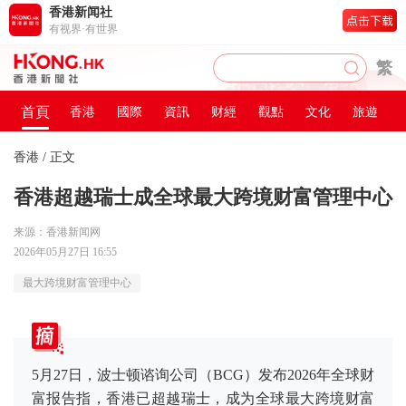
香港新闻社
有视界·有世界
繁
首頁
香港
國際
資訊
财經
觀點
文化
旅遊
香港
/ 正文
香港超越瑞士成全球最大跨境财富管理中心
来源：香港新闻网
2026年05月27日 16:55
最大跨境财富管理中心
5月27日，波士顿谘询公司（BCG）发布2026年全球财
富报告指，香港已超越瑞士，成为全球最大跨境财富