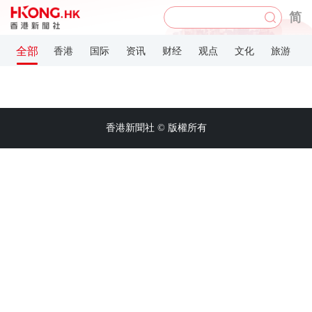
简
全部
香港
国际
资讯
财经
观点
文化
旅游
香港新聞社 © 版權所有