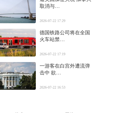
取消与…
2026-07-22 17:29
德国铁路公司将在全国
火车站禁…
2026-07-22 17:19
一游客在白宫外遭流弹
击中 欲…
2026-07-22 16:53