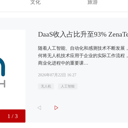
文化
旅游
DaaS收入占比升至93% Zen
随着人工智能、自动化和感测技术不断发展
何将无人机技术应用于企业的实际工作流程
商业化进程中的重要课…
2026年07月22日 16:27
无人机
人工智能
1
/
3