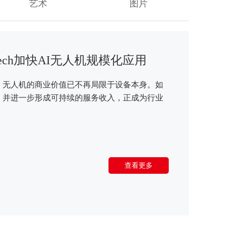
艺术
图片
aTech加快AI无人机规模化应用
，无人机的商业价值已不再局限于设备本身。如
，并进一步形成可持续的服务收入，正成为行业
查看更多