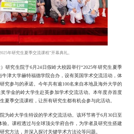
2025年研究生夏季交流课程”开幕典礼。
）研究生院于6月24日假岭大校园举行“2025年研究生夏季
与牛津大学赫特福德学院合办，设有英国学术交流活动，体
研究参与的承诺。今年共有逾100名来自本地及海外大学的
生奖学金的岭大学生赴英参加学术交流活动。本年度亦首度
生夏季交流课程，让所有研究生都有机会参与此活动。
院为岭大学生特设的学术交流活动。该环节将于6月30日至
术体验。课程透过与全球顶尖学府合作，为学者及研究生搭建
研究方法，并深入探讨关键学术方法论等问题。