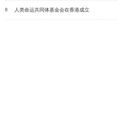
8
人类命运共同体基金会在香港成立