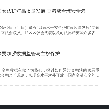
国安法护航高质量发展 香港成全球安全港
会今日（14日）举办“以高水平安全护航高质量发展”专题
引立法会议员、18区区议会代表以及司法界精英等众多各界
法要加强数据监管与主权保护
＂金融数据主权＂为核心，探讨如何通过金融法的顶层重
境金融监管规则，实现高水平对外开放与国家金融安全的动