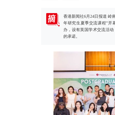
香港新闻社6月24日报道 岭
年研究生夏季交流课程”开
办，设有英国学术交流活动
的承诺。