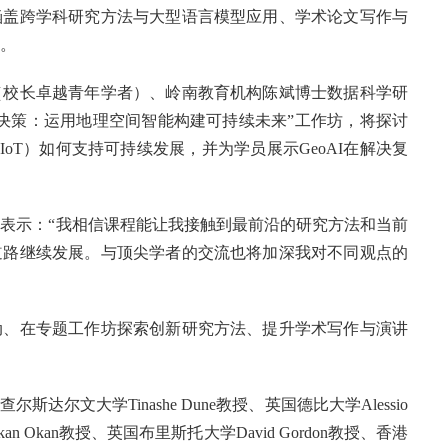
涵盖跨学科研究方法与大型语言模型应用、学术论文写作与
。
（校长卓越青年学者）、岭南教育机构陈斌博士数据科学研
决策：运用地理空间智能构建可持续未来”工作坊，将探讨
IoT）如何支持可持续发展，并为学员展示GeoAI在解决复
表示：“我相信课程能让我接触到最前沿的研究方法和当前
道路继续发展。与顶尖学者的交流也将加深我对不同观点的
动、在专题工作坊探索创新研究方法、提升学术写作与演讲
达尔文大学Tinashe Dune教授、英国德比大学Alessio
n Okan教授、英国布里斯托大学David Gordon教授、香港