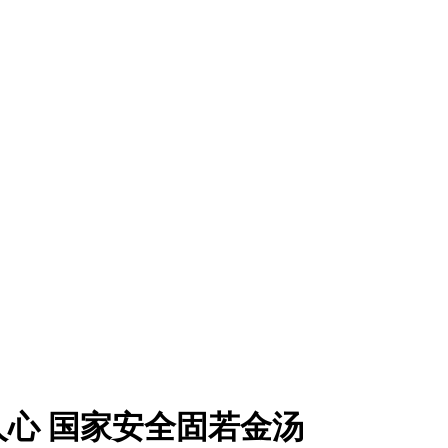
心 国家安全固若金汤