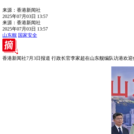
来源：香港新闻社
2025年07月03日 13:57
来源：香港新闻社
2025年07月03日 13:57
山东舰
国家安全
香港新闻社7月3日报道 行政长官李家超在山东舰编队访港欢