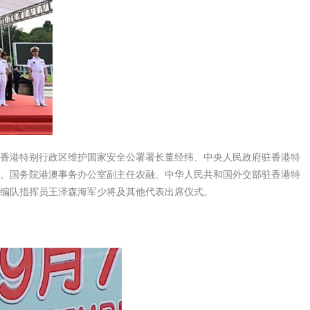
香港特别行政区维护国家安全公署署长董经纬、中央人民政府驻香港特
、国务院港澳事务办公室副主任农融、中华人民共和国外交部驻香港特
编队指挥员王泽森海军少将及其他代表出席仪式。