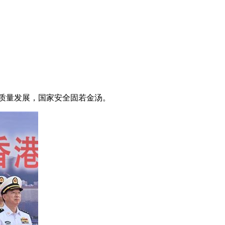
高质量发展，国家安全固若金汤。