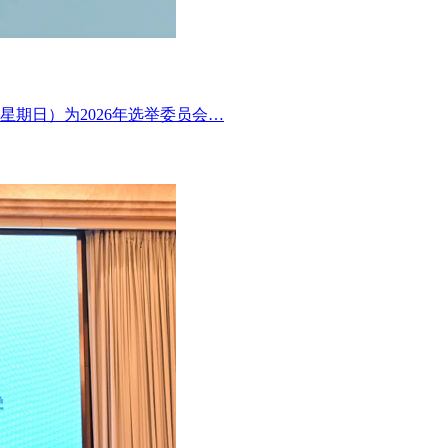
星期日）为2026年选举委员会…