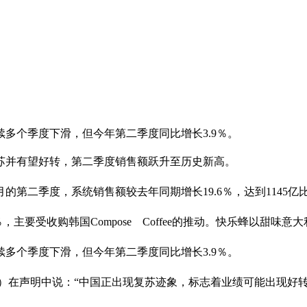
多个季度下滑，但今年第二季度同比增长3.9％。
务复苏并有望好转，第二季度销售额跃升至历史新高。
月的第二季度，系统销售额较去年同期增长19.6％，达到114
主要受收购韩国Compose Coffee的推动。快乐蜂以甜味意
多个季度下滑，但今年第二季度同比增长3.9％。
hin）在声明中说：“中国正出现复苏迹象，标志着业绩可能出现好转