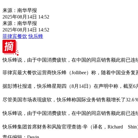
来源：南华早报
2025年08月14日 14:52
来源：南华早报
2025年08月14日 14:52
菲律宾餐饮
快乐蜂
快乐蜂说，由于中国消费疲软，在中国的同店销售额此前已连续
菲律宾最大餐饮运营商快乐蜂（Jollibee）称，随着中国业
据彭博社报道，快乐蜂星期四（8月14日）在声明中称，截至6
尽管美国市场表现疲软，快乐蜂称国际业务销售额增长了32.6％，
快乐蜂说，由于中国消费疲软，在中国的同店销售额此前已连续
快乐蜂集团首席财务和风险官理查德·辛（译名，Richard S
责任编辑：Devin