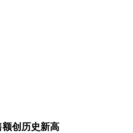
售额创历史新高