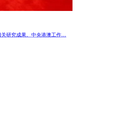
相关研究成果。中央港澳工作…