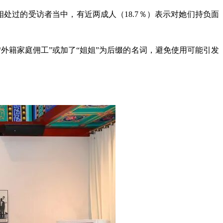
相处过的受访者当中，有近两成人（18.7％）表示对她们持负面
外籍家庭佣工”或加了“姐姐”为后缀的名词，避免使用可能引发