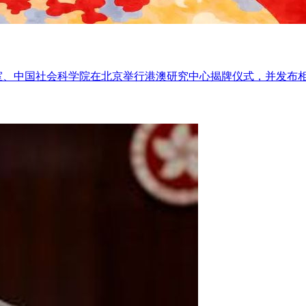
办公室、中国社会科学院在北京举行港澳研究中心揭牌仪式，并发布