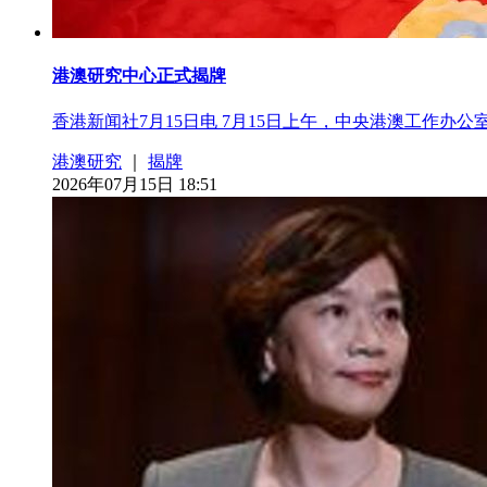
港澳研究中心正式揭牌
香港新闻社7月15日电 7月15日上午，中央港澳工作
港澳研究
｜
揭牌
2026年07月15日 18:51