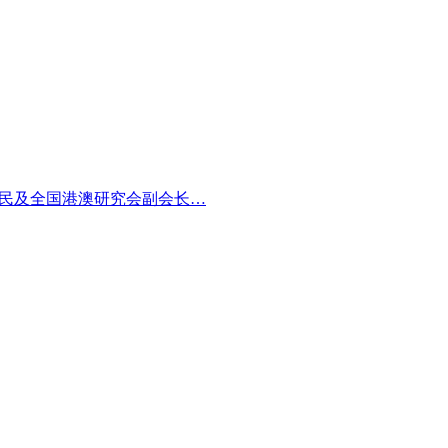
振民及全国港澳研究会副会长…