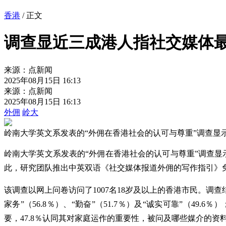
香港
/ 正文
调查显近三成港人指社交媒体最
来源：点新闻
2025年08月15日 16:13
来源：点新闻
2025年08月15日 16:13
外佣
岭大
岭南大学英文系发表的“外佣在香港社会的认可与尊重”调查显示
岭南大学英文系发表的“外佣在香港社会的认可与尊重”调查显示
此，研究团队推出中英双语《社交媒体报道外佣的写作指引》
该调查以网上问卷访问了1007名18岁及以上的香港市民。调查
家务”（56.8％）、“勤奋”（51.7％）及“诚实可靠”（49.
要，47.8％认同其对家庭运作的重要性，被问及哪些媒介的资料