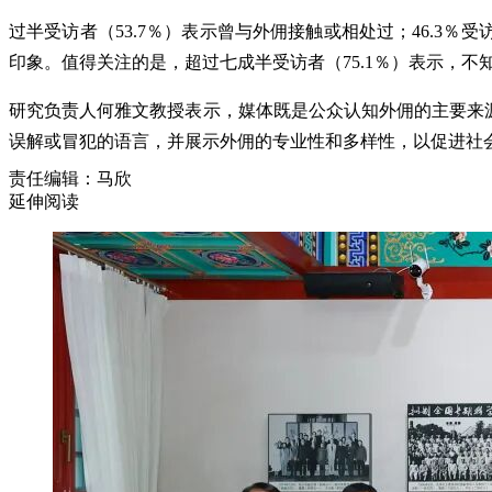
过半受访者（53.7％）表示曾与外佣接触或相处过；46.3
印象。值得关注的是，超过七成半受访者（75.1％）表示，
研究负责人何雅文教授表示，媒体既是公众认知外佣的主要来源
误解或冒犯的语言，并展示外佣的专业性和多样性，以促进社
责任编辑：马欣
延伸阅读