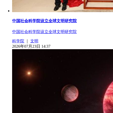
中国社会科学院设立全球文明研究院
中国社会科学院设立全球文明研究院
科学院
｜
文明
2026年07月23日 14:37