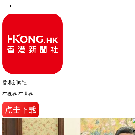
香港新闻社
有视界·有世界