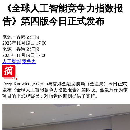
《全球人工智能竞争力指数报
告》第四版今日正式发布
来源：香港文汇报
2025年11月19日 17:00
来源：香港文汇报
2025年11月19日 17:00
人工智能
竞争力
Deep Knowledge Group与香港金融发展局（金发局）今日正式
发布《全球人工智能竞争力指数报告》第四版。金发局作为该
项目的正式观察员，对报告的编制提供了支持。