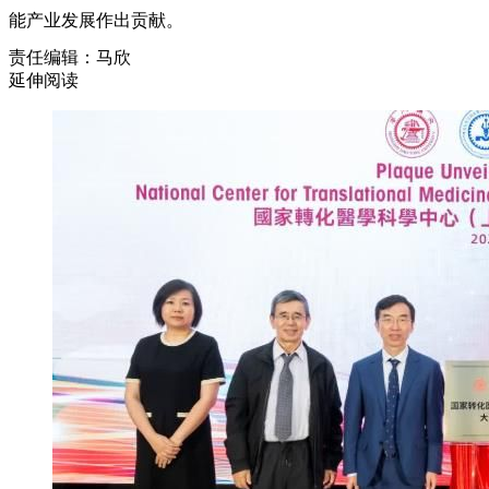
能产业发展作出贡献。
责任编辑：马欣
延伸阅读