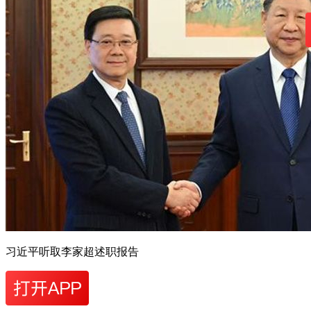
习近平听取李家超述职报告