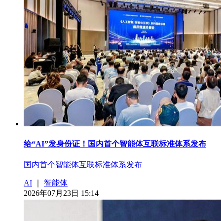
给“AI”发身份证！国内首个智能体互联标准体系发布
国内首个智能体互联标准体系发布
AI
｜
智能体
2026年07月23日 15:14