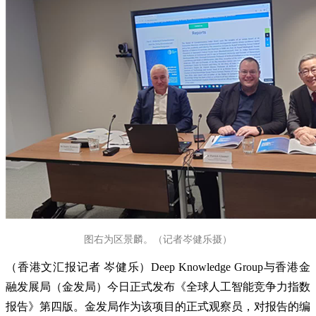
图右为区景麟。（记者岑健乐摄）
（香港文汇报记者 岑健乐）Deep Knowledge Group与香港金
融发展局（金发局）今日正式发布《全球人工智能竞争力指数
报告》第四版。金发局作为该项目的正式观察员，对报告的编