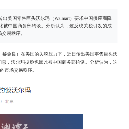
出美国零售巨头沃尔玛（Walmart）要求中国供应商降
此被中国商务部约谈。分析认为，这反映关税引发的成
场交易秩序。
者 黎金良）在美国的关税压力下，近日传出美国零售巨头沃
价的消息，沃尔玛据称也因此被中国商务部约谈。分析认为，这
的市场交易秩序。