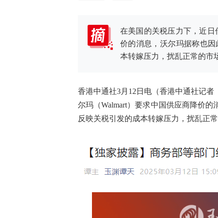
在美国的关税压力下，近日传
价的消息，沃尔玛据称也因
本转嫁压力，扰乱正常的市
香港中通社3月12日电（香港中通社记
尔玛（Walmart）要求中国供应商降
反映关税引发的成本转嫁压力，扰乱正常