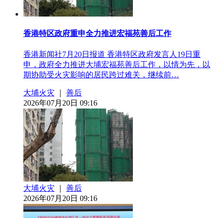
香港特区政府重申全力推进宏福苑善后工作
香港新闻社7月20日报道 香港特区政府发言人19日重
申，政府全力推进大埔宏福苑善后工作，以情为先，以
期协助受火灾影响的居民跨过难关，继续前…
大埔火灾
｜
善后
2026年07月20日 09:16
大埔火灾
｜
善后
2026年07月20日 09:16