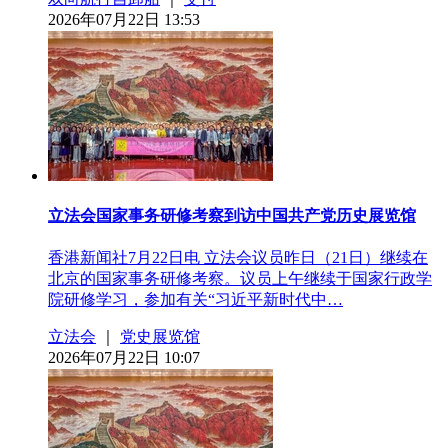
2026年07月22日 13:53
立法会国家事务研修考察到访中国共产党历史展览馆
香港新闻社7月22日电 立法会议员昨日（21日）继续在
北京的国家事务研修考察。议员上午继续于国家行政学
院研修学习，参加有关“习近平新时代中…
立法会
｜
党史展览馆
2026年07月22日 10:07