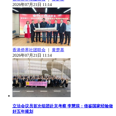
2026年07月21日 11:14
香港侨界社团联会
｜
黄楚基
2026年07月21日 11:14
立法会议员首次组团赴京考察 李慧琼：借鉴国家经验做
好五年规划