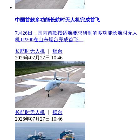
中国首款多功能长航时无人机完成首飞
7月26日，国内首款按适航要求研制的多功能长航时无人
机TP200在山东烟台完成首飞。
长航时无人机
｜
烟台
2026年07月27日 10:46
长航时无人机
｜
烟台
2026年07月27日 10:46