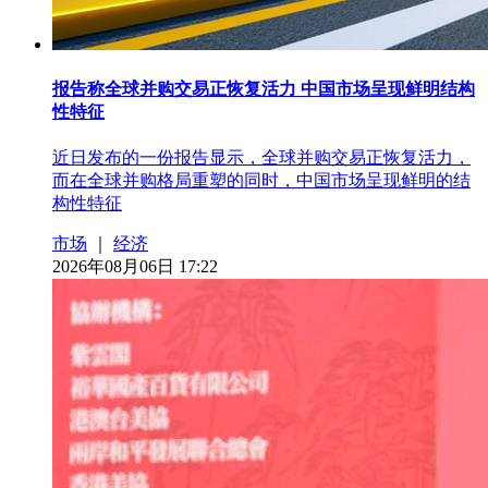
报告称全球并购交易正恢复活力 中国市场呈现鲜明结构
性特征
近日发布的一份报告显示，全球并购交易正恢复活力，
而在全球并购格局重塑的同时，中国市场呈现鲜明的结
构性特征
市场
｜
经济
2026年08月06日 17:22