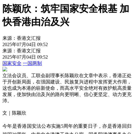
陈颖欣：筑牢国家安全根基 加
快香港由治及兴
来源：香港文汇报
2025年07月04日 09:52
来源：香港文汇报
2025年07月04日 09:52
国家安全
一国两制
立法会议员、工联会副理事长陈颖欣在文章中表示，香港正处
于开创新局面，在强国建设、民族复兴进程中发挥更大作用，
这也成为本港的崭新使命，而高水平安全绝对有效护航高质量
发展，使加快由治及兴的路向更明晰、信心更坚定、动力更充
沛。
文｜陈颖欣
今年是香港国安法公布实施5周年的重要日子，亦是香港回归