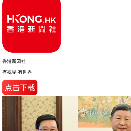
香港新闻社
有视界·有世界