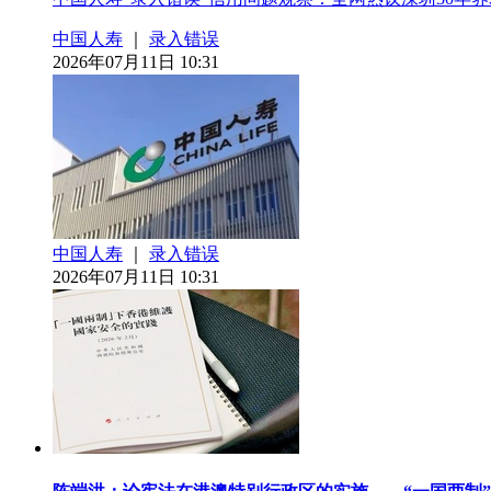
中国人寿
｜
录入错误
2026年07月11日 10:31
中国人寿
｜
录入错误
2026年07月11日 10:31