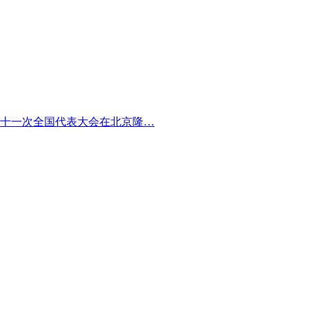
第十一次全国代表大会在北京隆…