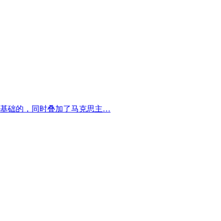
基础的，同时叠加了马克思主…