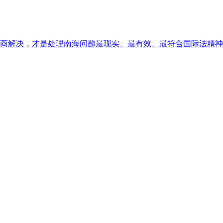
商解决，才是处理南海问题最现实、最有效、最符合国际法精神