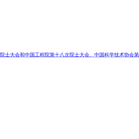
次院士大会和中国工程院第十八次院士大会、中国科学技术协会