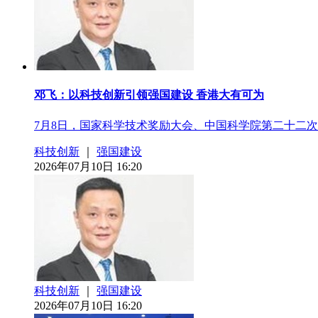
​邓飞：以科技创新引领强国建设 香港大有可为
7月8日，国家科学技术奖励大会、中国科学院第二十二
科技创新
｜
强国建设
2026年07月10日 16:20
科技创新
｜
强国建设
2026年07月10日 16:20