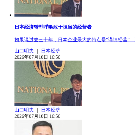
日本经济转型呼唤敢于担当的经营者
如果说过去三十年，日本企业最大的特点是“谨慎经营”
山口明夫
｜
日本经济
2026年07月10日 16:56
山口明夫
｜
日本经济
2026年07月10日 16:56