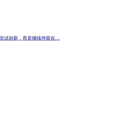
是尝试创新，而是继续停留在…