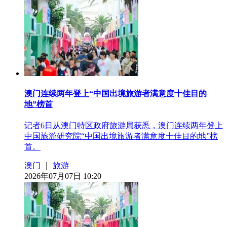
澳门连续两年登上“中国出境旅游者满意度十佳目的
地”榜首
记者6日从澳门特区政府旅游局获悉，澳门连续两年登上
中国旅游研究院“中国出境旅游者满意度十佳目的地”榜
首。
澳门
｜
旅游
2026年07月07日 10:20