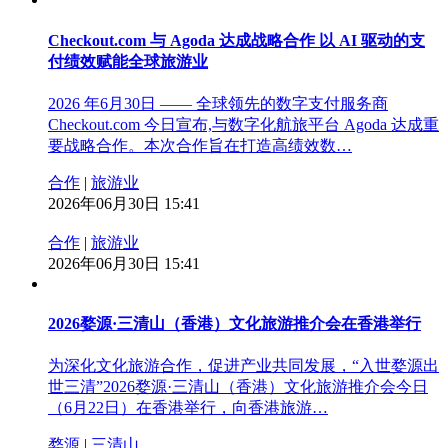
Checkout.com 与 Agoda 达成战略合作 以 AI 驱动的支
付绩效赋能全球旅游业
2026 年6月30日 —— 全球领先的数字支付服务商
Checkout.com 今日宣布,与数字化航旅平台 Agoda 达成重
要战略合作。本次合作旨在打造高绩效数…
合作
|
旅游业
2026年06月30日 15:41
合作
|
旅游业
2026年06月30日 15:41
2026婺源·三清山（香港）文化旅游推介会在香港举行
为深化文化旅游合作，促进产业共同发展，“入世婺源出
世三清”2026婺源·三清山（香港）文化旅游推介会今日
（6月22日）在香港举行，向香港旅游…
婺源
|
三清山