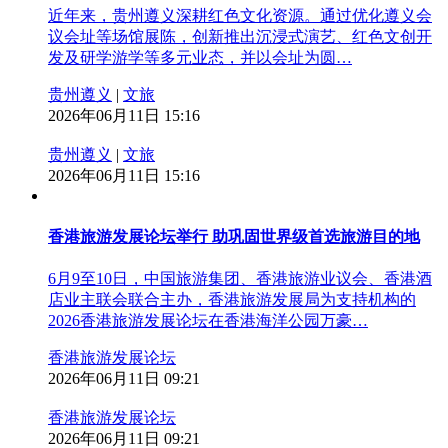
近年来，贵州遵义深耕红色文化资源。通过优化遵义会
议会址等场馆展陈，创新推出沉浸式演艺、红色文创开
发及研学游学等多元业态，并以会址为圆…
贵州遵义
|
文旅
2026年06月11日 15:16
贵州遵义
|
文旅
2026年06月11日 15:16
香港旅游发展论坛举行 助巩固世界级首选旅游目的地
6月9至10日，中国旅游集团、香港旅游业议会、香港酒
店业主联会联合主办，香港旅游发展局为支持机构的
2026香港旅游发展论坛在香港海洋公园万豪…
香港旅游发展论坛
2026年06月11日 09:21
香港旅游发展论坛
2026年06月11日 09:21