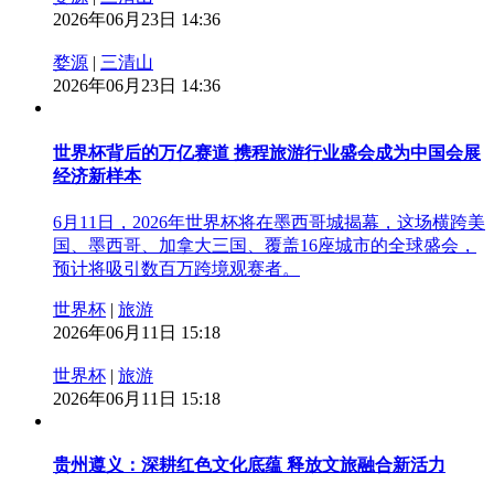
2026年06月23日 14:36
婺源
|
三清山
2026年06月23日 14:36
世界杯背后的万亿赛道 携程旅游行业盛会成为中国会展
经济新样本
6月11日，2026年世界杯将在墨西哥城揭幕，这场横跨美
国、墨西哥、加拿大三国、覆盖16座城市的全球盛会，
预计将吸引数百万跨境观赛者。
世界杯
|
旅游
2026年06月11日 15:18
世界杯
|
旅游
2026年06月11日 15:18
贵州遵义：深耕红色文化底蕴 释放文旅融合新活力