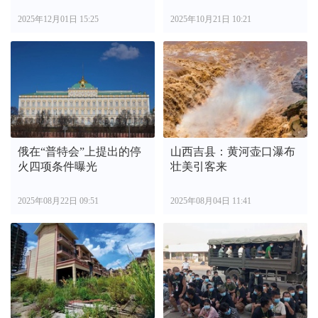
2025年12月01日 15:25
2025年10月21日 10:21
俄在“普特会”上提出的停
山西吉县：黄河壶口瀑布
火四项条件曝光
壮美引客来
2025年08月22日 09:51
2025年08月04日 11:41