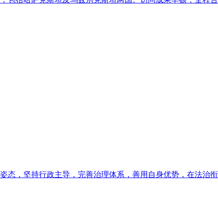
姿态，坚持行政主导，完善治理体系，善用自身优势，在法治衔