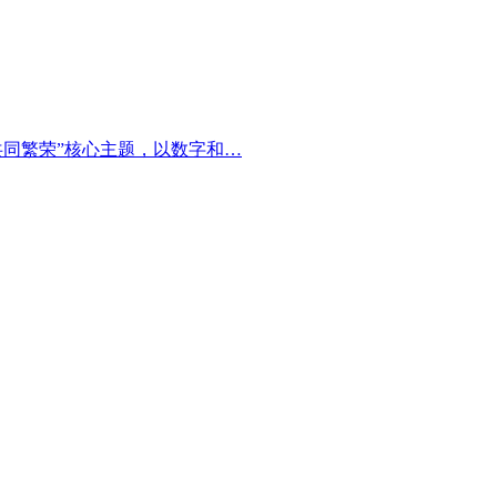
进共同繁荣”核心主题，以数字和…