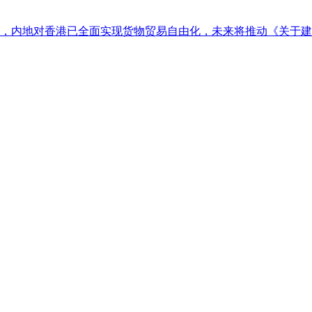
，内地对香港已全面实现货物贸易自由化，未来将推动《关于建