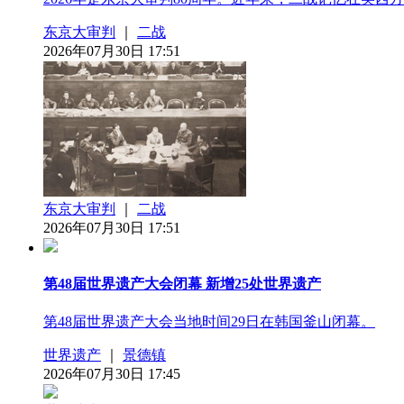
东京大审判
｜
二战
2026年07月30日 17:51
东京大审判
｜
二战
2026年07月30日 17:51
第48届世界遗产大会闭幕 新增25处世界遗产
第48届世界遗产大会当地时间29日在韩国釜山闭幕。
世界遗产
｜
景德镇
2026年07月30日 17:45