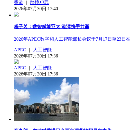
香港
｜
跨境犯罪
2026年07月30日 17:40
程子芮：数智赋能亚太 港湾携手共赢
2026年APEC数字和人工智能部长会议于7月17日至2
APEC
｜
人工智能
2026年07月30日 17:36
APEC
｜
人工智能
2026年07月30日 17:36