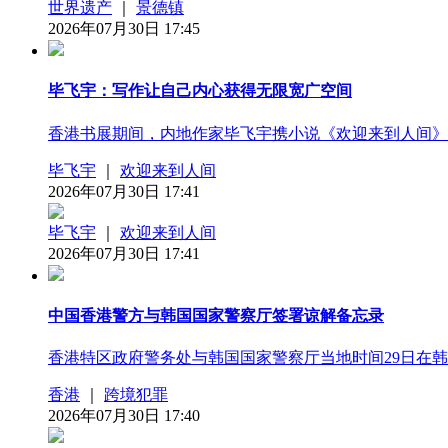
世界遗产
｜
景德镇
2026年07月30日 17:45
毕飞宇：写作让自己内心获得无限宽广空间
香港书展期间，内地作家毕飞宇携小说《欢迎来到人间》
毕飞宇
｜
欢迎来到人间
2026年07月30日 17:41
毕飞宇
｜
欢迎来到人间
2026年07月30日 17:41
中国香港警方与韩国国家警察厅签署谅解备忘录
香港特区政府警务处与韩国国家警察厅当地时间29日在
香港
｜
跨境犯罪
2026年07月30日 17:40