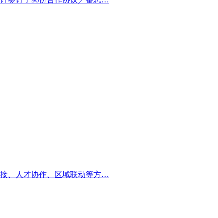
接、人才协作、区域联动等方…