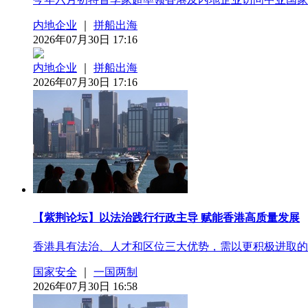
内地企业
｜
拼船出海
2026年07月30日 17:16
内地企业
｜
拼船出海
2026年07月30日 17:16
【紫荆论坛】以法治践行行政主导 赋能香港高质量发展
香港具有法治、人才和区位三大优势，需以更积极进取的
国家安全
｜
一国两制
2026年07月30日 16:58