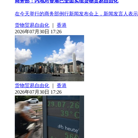
商务部：内地对香港已全面实现货物贸易自由化
在今天举行的商务部例行新闻发布会上，新闻发言人表示
货物贸易自由化
｜
香港
2026年07月30日 17:26
货物贸易自由化
｜
香港
2026年07月30日 17:26