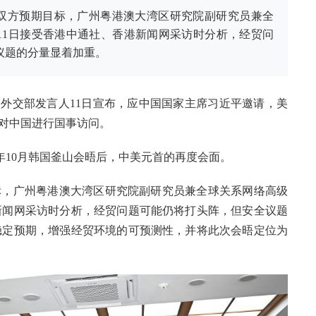
和双方预期目标，广州粤港澳大湾区研究院副研究员兼全
11日接受香港中通社、香港新闻网采访时分析，经贸问
议题的分量显着加重。
国外交部发言人11日宣布，应中国国家主席习近平邀请，美
日对中国进行国事访问。
年10月韩国釜山会晤后，中美元首的再度会面。
标，广州粤港澳大湾区研究院副研究员兼全球关系网络高级
新闻网采访时分析，经贸问题可能仍将打头阵，但安全议题
稳定预期，增强经贸环境的可预测性，并将此次会晤定位为