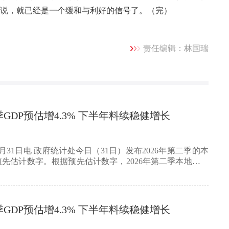
说，就已经是一个缓和与利好的信号了。（完）
责任编辑：林国瑞
GDP预估增4.3% 下半年料续稳健增长
月31日电 政府统计处今日（31日）发布2026年第二季的本
先估计数字。根据预先估计数字，2026年第二季本地生产
GDP预估增4.3% 下半年料续稳健增长