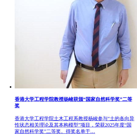
香港大学工程学院教授杨峻获颁“国家自然科学奖”二等
奖
香港大学工程学院土木工程系教授杨峻参与“土的各向异
性状态相关理论及其本构模型”项目，荣获2025年度“国
家自然科学奖”二等奖。得奖名单于…