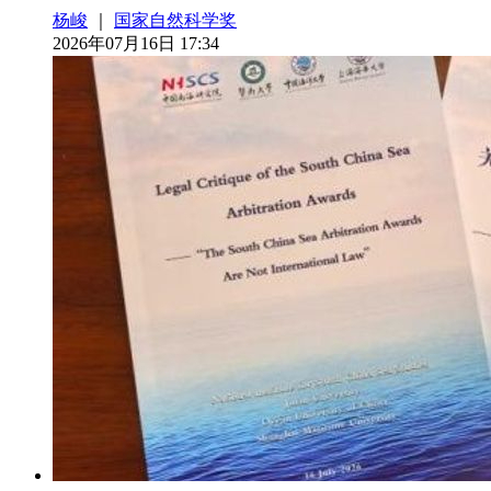
杨峻
｜
国家自然科学奖
2026年07月16日 17:34