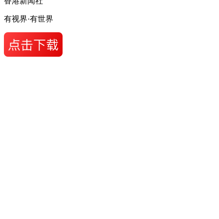
香港新闻社
有视界·有世界