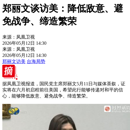
郑丽文谈访美：降低敌意、避
免战争、缔造繁荣
来源：凤凰卫视
2026年05月12日 14:30
来源：凤凰卫视
2026年05月12日 14:30
郑丽文访美
台海局势
据凤凰卫视报道，国民党主席郑丽文5月11日与媒体茶叙，证
实将在六月初启程前往美国，希望此行能够传递对和平的信
心，能够降低敌意、避免战争、缔造繁荣。