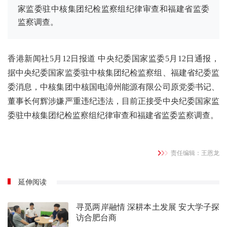
家监委驻中核集团纪检监察组纪律审查和福建省监委
监察调查。
香港新闻社5月12日报道 中央纪委国家监委5月12日通报，
据中央纪委国家监委驻中核集团纪检监察组、福建省纪委监
委消息，中核集团中核国电漳州能源有限公司原党委书记、
董事长何辉涉嫌严重违纪违法，目前正接受中央纪委国家监
委驻中核集团纪检监察组纪律审查和福建省监委监察调查。
责任编辑：王恩龙
延伸阅读
寻觅两岸融情 深耕本土发展 安大学子探
访合肥台商