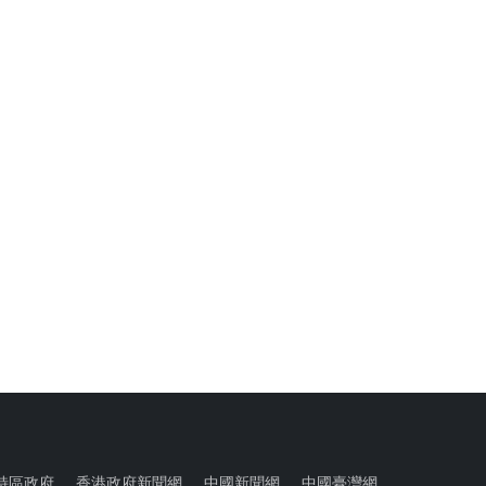
特區政府
香港政府新聞網
中國新聞網
中國臺灣網