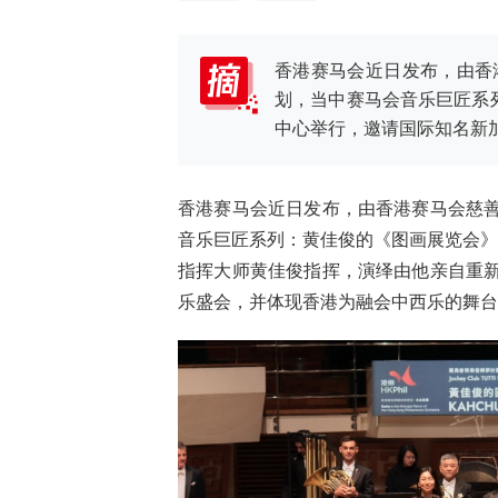
香港赛马会近日发布，由香
划，当中赛马会音乐巨匠系
中心举行，邀请国际知名新
香港赛马会近日发布，由香港赛马会慈
音乐巨匠系列：黄佳俊的《图画展览会》
指挥大师黄佳俊指挥，演绎由他亲自重
乐盛会，并体现香港为融会中西乐的舞台