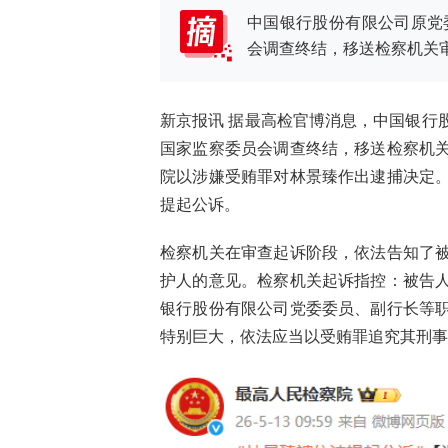
中国银行股份有限公司原党
会调查终结，移送检察机关
新京报讯 据最高检官博消息，中国银行
国家监察委员会调查终结，移送检察机
院以涉嫌受贿罪对林景臻作出逮捕决定
提起公诉。
检察机关在审查起诉阶段，依法告知了
护人的意见。检察机关起诉指控：被告
银行股份有限公司党委委员、副行长等
特别巨大，依法应当以受贿罪追究其刑事