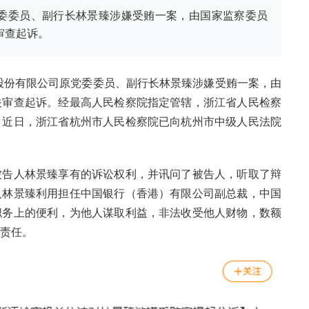
委委员、副行长林景臻涉嫌受贿一案，由国家监察委员
审查起诉。
股份有限公司原党委委员、副行长林景臻涉嫌受贿一案，由
关审查起诉。经最高人民检察院指定管辖，浙江省人民检察
。近日，浙江省杭州市人民检察院已向杭州市中级人民法院
被告人林景臻享有的诉讼权利，并讯问了被告人，听取了辩
人林景臻利用担任中国银行（香港）有限公司副总裁，中国
职务上的便利，为他人谋取利益，非法收受他人财物，数额
责任。