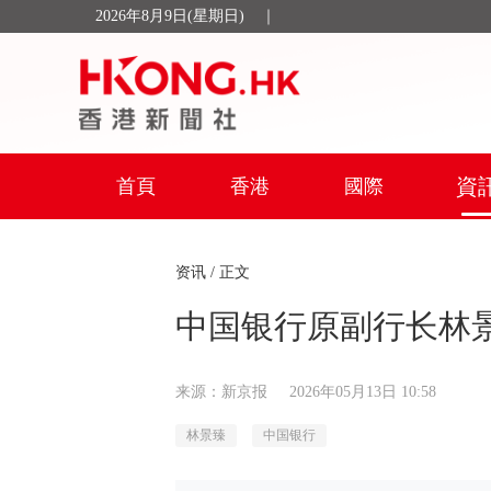
2026年8月9日(星期日)
｜
資
首頁
香港
國際
资讯
/ 正文
中国银行原副行长林
来源：新京报
2026年05月13日 10:58
林景臻
中国银行