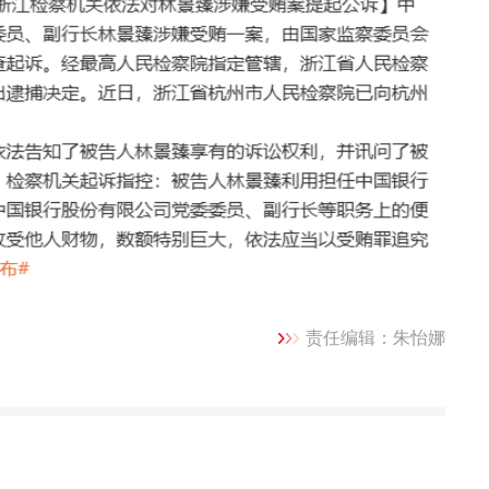
责任编辑：朱怡娜