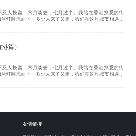
不及人挽留，六月淡去，七月过半。我站在香港熟悉的街
如河灯顺流而下，多少人来了又走，我们在这座城市相遇又
…
香港篇）
不及人挽留，六月淡去，七月过半。我站在香港熟悉的街
如河灯顺流而下，多少人来了又走，我们在这座城市相遇又
…
友情鏈接