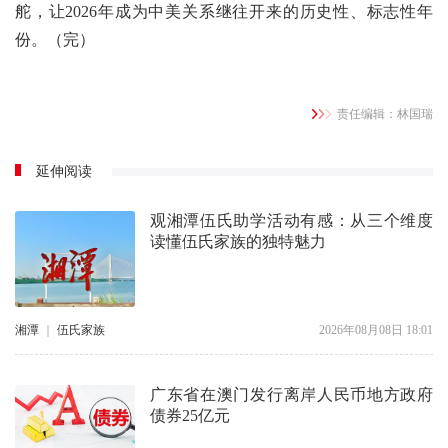
舵，让2026年成为中美关系继往开来的历史性、标志性年
份。（完）
责任编辑：林国瑞
延伸阅读
观湘潭伍氏助学活动有感：从三个维度
读懂伍氏家族的独特魅力
湘潭
｜
伍氏家族
2026年08月08日 18:01
广东省在澳门发行离岸人民币地方政府
债券25亿元