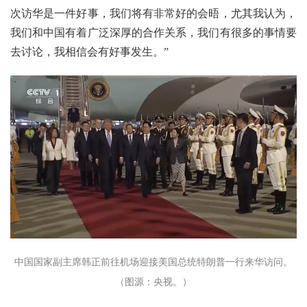
次访华是一件好事，我们将有非常好的会晤，尤其我认为，
我们和中国有着广泛深厚的合作关系，我们有很多的事情要
去讨论，我相信会有好事发生。”
中国国家副主席韩正前往机场迎接美国总统特朗普一行来华访问。
（图源：央视。）