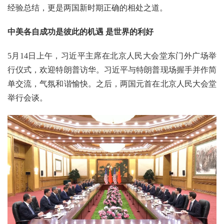
经验总结，更是两国新时期正确的相处之道。
中美各自成功是彼此的机遇 是世界的利好
5月14日上午，习近平主席在北京人民大会堂东门外广场举
行仪式，欢迎特朗普访华。习近平与特朗普现场握手并作简
单交流，气氛和谐愉快。‌‌之后，两国元首在北京人民大会堂
举行会谈。