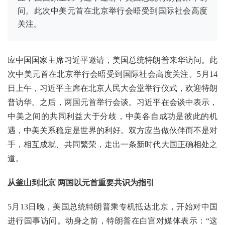
问。此次中美元首在北京举行会晤受到国际社会高度
关注。
应中国国家主席习近平邀请，美国总统特朗普来华访问。此
次中美元首在北京举行会晤受到国际社会高度关注。5月14
日上午，习近平主席在北京人民大会堂举行仪式，欢迎特朗
普访华。‌‌之后，两国元首举行会谈。习近平在会谈中表示，
中美之间的共同利益大于分歧，中美各自成功是彼此的机
遇，中美关系稳定是世界的利好。双方应当做伙伴而不是对
手，相互成就、共同繁荣，走出一条新时代大国正确相处之
道。
从釜山到北京 两国以元首重要共识为指引
5月13日晚，美国总统特朗普乘专机抵达北京，开始对中国
进行国事访问。动身之前，特朗普在白宫对媒体表示：“这