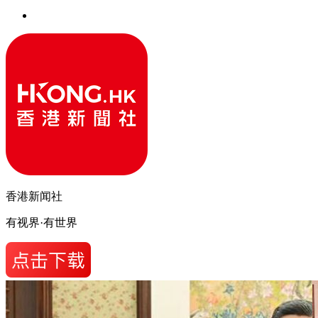
香港新闻社
有视界·有世界