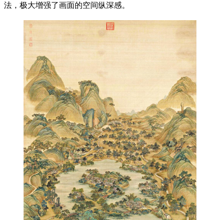
法，极大增强了画面的空间纵深感。