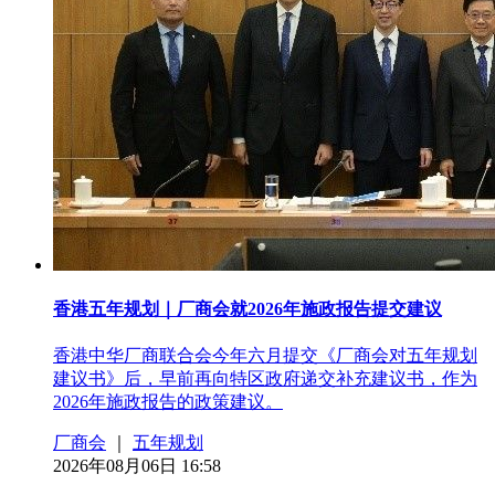
香港五年规划｜厂商会就2026年施政报告提交建议
香港中华厂商联合会今年六月提交《厂商会对五年规划
建议书》后，早前再向特区政府递交补充建议书，作为
2026年施政报告的政策建议。
厂商会
｜
五年规划
2026年08月06日 16:58