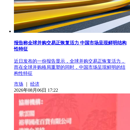
报告称全球并购交易正恢复活力 中国市场呈现鲜明结构
性特征
近日发布的一份报告显示，全球并购交易正恢复活力，
而在全球并购格局重塑的同时，中国市场呈现鲜明的结
构性特征
市场
｜
经济
2026年08月06日 17:22