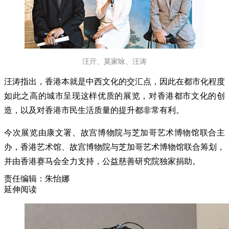
汪亓、莫家咏、汪涛
汪涛指出，香港本就是中西文化的交汇点，因此在都市化程度
如此之高的城市呈现这样优质的展览，对香港都市文化的创
造，以及对香港市民生活质量的提升都非常有利。
今次展览由康文署、故宫博物院与芝加哥艺术博物馆联合主
办，香港艺术馆、故宫博物院与芝加哥艺术博物馆联合筹划，
并由香港赛马会全力支持，公益慈善研究院独家捐助。
责任编辑：朱怡娜
延伸阅读