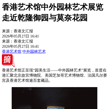
香港艺术馆中外园林艺术展览
走近乾隆御园与莫奈花园
来源：香港文汇报
2026年05月27日 16:41
来源：香港文汇报
2026年05月27日 16:41
香港艺术馆
中外园林艺术
香港艺术馆正呈现“园美生活——中外园林艺术”展览，首度在
港汇聚北京故宫博物院、美国芝加哥艺术博物馆、法国凡尔赛
宫及香港艺术馆逾百套藏品。