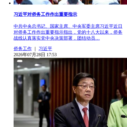
习近平对侨务工作作出重要指示
中共中央总书记、国家主席、中央军委主席习近平近日
对侨务工作作出重要指示指出，党的十八大以来，侨务
战线认真落实党中央决策部署，团结动员…
侨务工作
｜
习近平
2026年07月28日 17:53