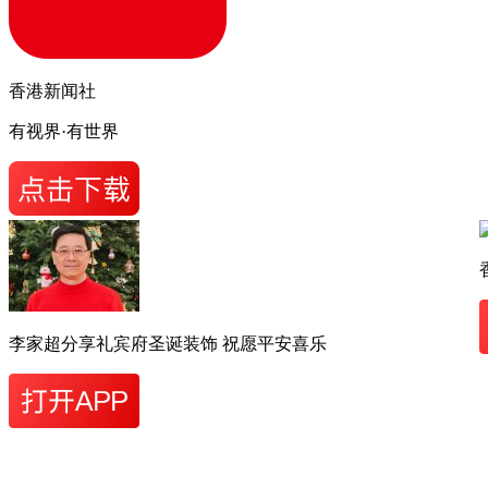
香港新闻社
有视界·有世界
李家超分享礼宾府圣诞装饰 祝愿平安喜乐