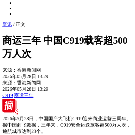
资讯
/ 正文
商运三年 中国C919载客超500
万人次
来源：香港新闻网
2026年05月28日 13:29
来源：香港新闻网
2026年05月28日 13:29
C919
商运三年
2026年5月28日，中国国产大飞机C919迎来商业运营三周年。
据中国商飞数据，三年来，C919安全运送旅客超500万人次，
通航城市达到23个。