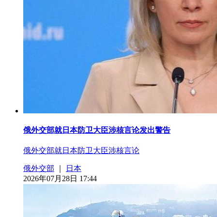
俄外交部就日本防卫大臣涉核言论发出警告
俄外交部就日本防卫大臣涉核言论
俄外交部
｜
日本
2026年07月28日 17:44