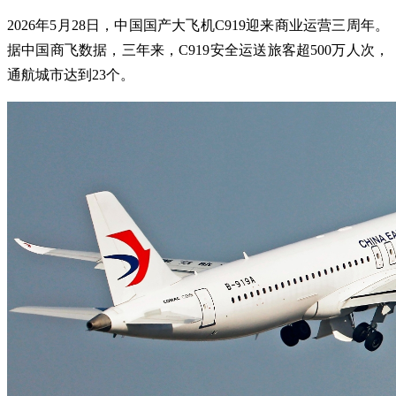
2026年5月28日，中国国产大飞机C919迎来商业运营三周年。
据中国商飞数据，三年来，C919安全运送旅客超500万人次，
通航城市达到23个。